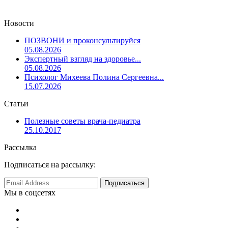
Новости
ПОЗВОНИ и проконсультируйся
05.08.2026
Экспертный взгляд на здоровье...
05.08.2026
Психолог Михеева Полина Сергеевна...
15.07.2026
Статьи
Полезные советы врача-педиатра
25.10.2017
Рассылка
Подписаться на рассылку:
Мы в соцсетях