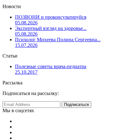
Новости
ПОЗВОНИ и проконсультируйся
05.08.2026
Экспертный взгляд на здоровье...
05.08.2026
Психолог Михеева Полина Сергеевна...
15.07.2026
Статьи
Полезные советы врача-педиатра
25.10.2017
Рассылка
Подписаться на рассылку:
Мы в соцсетях