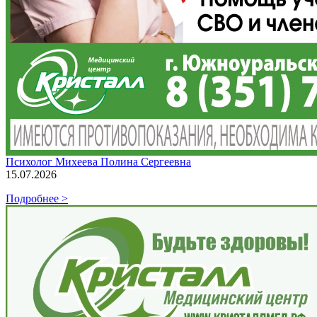
Психолог Михеева Полина Сергеевна
15.07.2026
Подробнее >