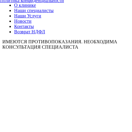
Политика конфиденциальности
О клинике
Наши специалисты
Наши Услуги
Новости
Контакты
Возврат НДФЛ
ИМЕЮТСЯ ПРОТИВОПОКАЗАНИЯ. НЕОБХОДИМА
КОНСУЛЬТАЦИЯ СПЕЦИАЛИСТА