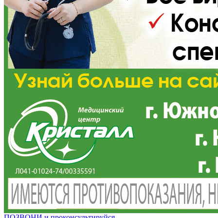
ПОЗВОНИ и проконсультируйся