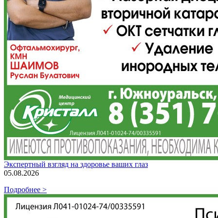
Экспертный взгляд на здоровье ваших глаз
05.08.2026
Подробнее >