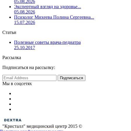
05.08.2026
Экспертный взгляд на здоровье...
05.08.2026
Психолог Михеева Полина Сергеевна...
15.07.2026
Статьи
Полезные советы врача-педиатра
25.10.2017
Рассылка
Подписаться на рассылку:
Мы в соцсетях
"Кристалл" медицинский центр 2015 ©