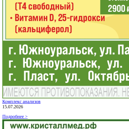
Комплекс анализов
15.07.2026
Подробнее >