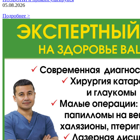
05.08.2026
Подробнее >