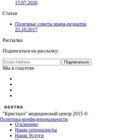
15.07.2026
Статьи
Полезные советы врача-педиатра
25.10.2017
Рассылка
Подписаться на рассылку:
Мы в соцсетях
"Кристалл" медицинский центр 2015 ©
Политика конфиденциальности
О клинике
Наши специалисты
Наши Услуги