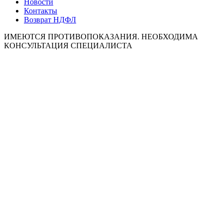
Новости
Контакты
Возврат НДФЛ
ИМЕЮТСЯ ПРОТИВОПОКАЗАНИЯ. НЕОБХОДИМА
КОНСУЛЬТАЦИЯ СПЕЦИАЛИСТА