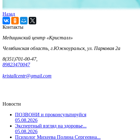
Назад
Контакты
Медицинский центр «Кристалл»
Челябинская область, г.Южноуральск, ул. Парковая 2а
8(351)701-00-47,
89823470047
kristallcentr@gmail.com
Новости
ПОЗВОНИ и проконсультируйся
05.08.2026
Экспертный взгляд на здоровье...
05.08.2026
Психолог Михеева Полина Сергеевна...