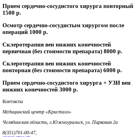
Прием сердечно-сосудистого хирурга повторный
1500 p.
Осмотр сердечно-сосудистым хирургом после
операций
1000 p.
Склеротерапия вен нижних конечностей
первичная (без стоимости препарата)
8000 p.
Склеротерапия вен нижних конечностей
повторная (без стоимости препарата)
6000 p.
Прием сердечно-сосудистого хирурга + УЗИ вен
нижних конечностей
3000 p.
Контакты
Медицинский центр «Кристалл»
Челябинская область, г.Южноуральск, ул. Парковая 2а
8(351)701-00-47,