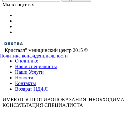
Мы в соцсетях
"Кристалл" медицинский центр 2015 ©
Политика конфиденциальности
О клинике
Наши специалисты
Наши Услуги
Новости
Контакты
Возврат НДФЛ
ИМЕЮТСЯ ПРОТИВОПОКАЗАНИЯ. НЕОБХОДИМА
КОНСУЛЬТАЦИЯ СПЕЦИАЛИСТА