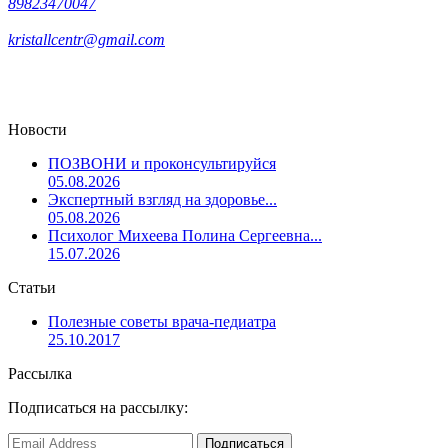
89823470047
kristallcentr@gmail.com
Новости
ПОЗВОНИ и проконсультируйся
05.08.2026
Экспертный взгляд на здоровье...
05.08.2026
Психолог Михеева Полина Сергеевна...
15.07.2026
Статьи
Полезные советы врача-педиатра
25.10.2017
Рассылка
Подписаться на рассылку: