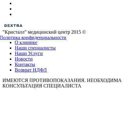
"Кристалл" медицинский центр 2015 ©
Политика конфиденциальности
О клинике
Наши специалисты
Наши Услуги
Новости
Контакты
Возврат НДФЛ
ИМЕЮТСЯ ПРОТИВОПОКАЗАНИЯ. НЕОБХОДИМА
КОНСУЛЬТАЦИЯ СПЕЦИАЛИСТА