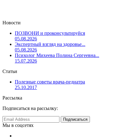
Новости
ПОЗВОНИ и проконсультируйся
05.08.2026
Экспертный взгляд на здоровье...
05.08.2026
Психолог Михеева Полина Сергеевна...
15.07.2026
Статьи
Полезные советы врача-педиатра
25.10.2017
Рассылка
Подписаться на рассылку:
Мы в соцсетях