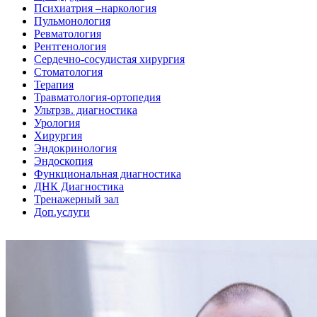
Психиатрия –наркология
Пульмонология
Ревматология
Рентгенология
Сердечно-сосудистая хирургия
Стоматология
Терапия
Травматология-ортопедия
Ультрзв. диагностика
Урология
Хирургия
Эндокринология
Эндоскопия
Функциональная диагностика
ДНК Диагностика
Тренажерный зал
Доп.услуги