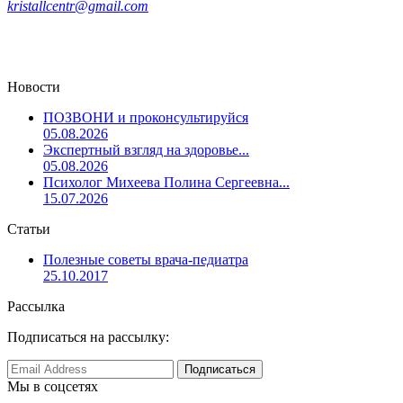
kristallcentr@gmail.com
Новости
ПОЗВОНИ и проконсультируйся
05.08.2026
Экспертный взгляд на здоровье...
05.08.2026
Психолог Михеева Полина Сергеевна...
15.07.2026
Статьи
Полезные советы врача-педиатра
25.10.2017
Рассылка
Подписаться на рассылку:
Мы в соцсетях