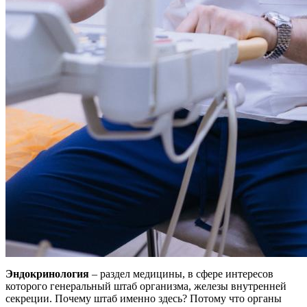
Эндокринология
– раздел медицины, в сфере интересов
которого генеральный штаб организма, железы внутренней
секреции. Почему штаб именно здесь? Потому что органы