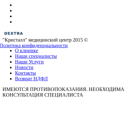
"Кристалл" медицинский центр 2015 ©
Политика конфиденциальности
О клинике
Наши специалисты
Наши Услуги
Новости
Контакты
Возврат НДФЛ
ИМЕЮТСЯ ПРОТИВОПОКАЗАНИЯ. НЕОБХОДИМА
КОНСУЛЬТАЦИЯ СПЕЦИАЛИСТА