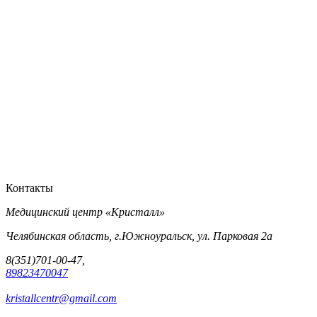
Контакты
Медицинский центр «Кристалл»
Челябинская область, г.Южноуральск, ул. Парковая 2а
8(351)701-00-47,
89823470047
kristallcentr@gmail.com