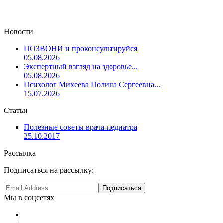
Новости
ПОЗВОНИ и проконсультируйся
05.08.2026
Экспертный взгляд на здоровье...
05.08.2026
Психолог Михеева Полина Сергеевна...
15.07.2026
Статьи
Полезные советы врача-педиатра
25.10.2017
Рассылка
Подписаться на рассылку:
Мы в соцсетях