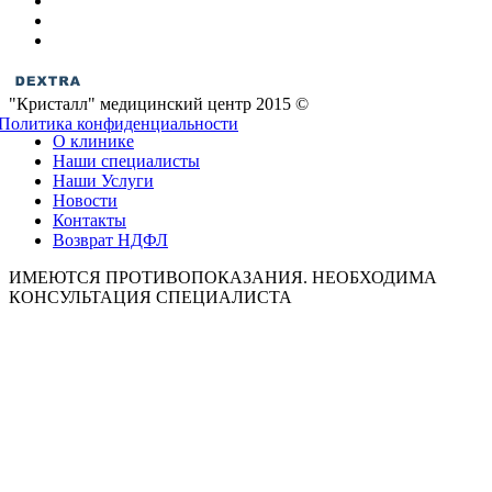
"Кристалл" медицинский центр 2015 ©
Политика конфиденциальности
О клинике
Наши специалисты
Наши Услуги
Новости
Контакты
Возврат НДФЛ
ИМЕЮТСЯ ПРОТИВОПОКАЗАНИЯ. НЕОБХОДИМА
КОНСУЛЬТАЦИЯ СПЕЦИАЛИСТА