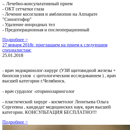
-. Лечебно-консультативный прием
- ОКТ сетчатки глаза
- Лечение косоглазия и амблиопии на Аппарате
"Синоптофор"
- Удаление инородных тел
- Предоперационная и послеоперационный
Подробнее >
27 января 2018г. приглашаем на прием к следующим
специалистам:
25.01.2018
- врач эндокринолог-хирург (УЗИ щитовидной железы +
биопсия узлов с цитологическим исследованием ) , врач
высшей категории г.Челябинск.
- врач сурдолог -оториноларинголог
- пластический хирург - косметолог Леонтьева Ольга
Сергеевна , кандидат медицинских наук, врач высшей
категории. КОНСУЛЬТАЦИЯ БЕСПЛАТНО!!!
Подробнее >