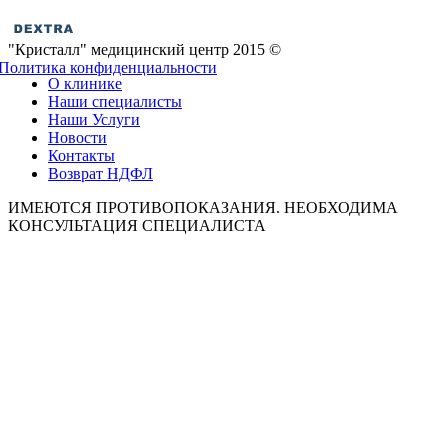
"Кристалл" медицинский центр 2015 ©
Политика конфиденциальности
О клинике
Наши специалисты
Наши Услуги
Новости
Контакты
Возврат НДФЛ
ИМЕЮТСЯ ПРОТИВОПОКАЗАНИЯ. НЕОБХОДИМА
КОНСУЛЬТАЦИЯ СПЕЦИАЛИСТА