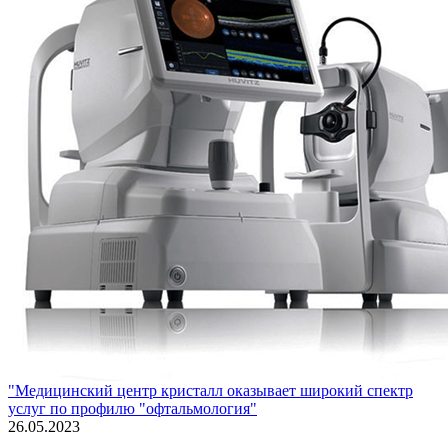
"Медицинский центр кристалл оказывает широкий спектр
услуг по профилю "офтальмология"
26.05.2023