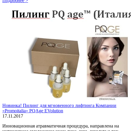
Подробнее >
Новинка! Пилинг для мгновенного лифтинга Компании
«Promoitalia» PQAge EVolution
17.11.2017
Инновационная атравматичная процедура, направлена на