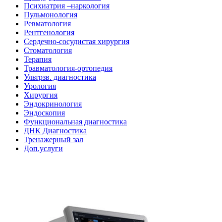
Психиатрия –наркология
Пульмонология
Ревматология
Рентгенология
Сердечно-сосудистая хирургия
Стоматология
Терапия
Травматология-ортопедия
Ультрзв. диагностика
Урология
Хирургия
Эндокринология
Эндоскопия
Функциональная диагностика
ДНК Диагностика
Тренажерный зал
Доп.услуги