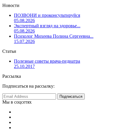
Новости
ПОЗВОНИ и проконсультируйся
05.08.2026
Экспертный взгляд на здоровье...
05.08.2026
Психолог Михеева Полина Сергеевна...
15.07.2026
Статьи
Полезные советы врача-педиатра
25.10.2017
Рассылка
Подписаться на рассылку:
Мы в соцсетях