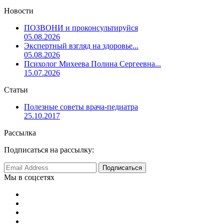
Новости
ПОЗВОНИ и проконсультируйся
05.08.2026
Экспертный взгляд на здоровье...
05.08.2026
Психолог Михеева Полина Сергеевна...
15.07.2026
Статьи
Полезные советы врача-педиатра
25.10.2017
Рассылка
Подписаться на рассылку:
Мы в соцсетях