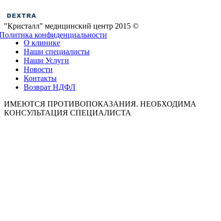
"Кристалл" медицинский центр 2015 ©
Политика конфиденциальности
О клинике
Наши специалисты
Наши Услуги
Новости
Контакты
Возврат НДФЛ
ИМЕЮТСЯ ПРОТИВОПОКАЗАНИЯ. НЕОБХОДИМА
КОНСУЛЬТАЦИЯ СПЕЦИАЛИСТА