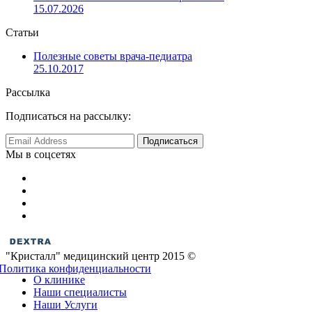
15.07.2026
Статьи
Полезные советы врача-педиатра
25.10.2017
Рассылка
Подписаться на рассылку:
Мы в соцсетях
"Кристалл" медицинский центр 2015 ©
Политика конфиденциальности
О клинике
Наши специалисты
Наши Услуги