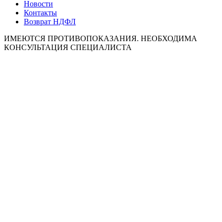
Новости
Контакты
Возврат НДФЛ
ИМЕЮТСЯ ПРОТИВОПОКАЗАНИЯ. НЕОБХОДИМА
КОНСУЛЬТАЦИЯ СПЕЦИАЛИСТА