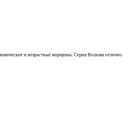
ь мимические и возрастные морщины. Серия Волюма отлично