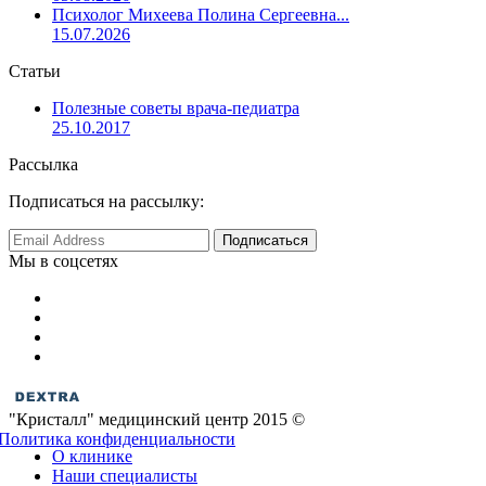
Психолог Михеева Полина Сергеевна...
15.07.2026
Статьи
Полезные советы врача-педиатра
25.10.2017
Рассылка
Подписаться на рассылку:
Мы в соцсетях
"Кристалл" медицинский центр 2015 ©
Политика конфиденциальности
О клинике
Наши специалисты