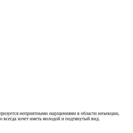
теризуется неприятными ощущениями в области инъекции,
о всегда хочет иметь молодой и подтянутый вид.