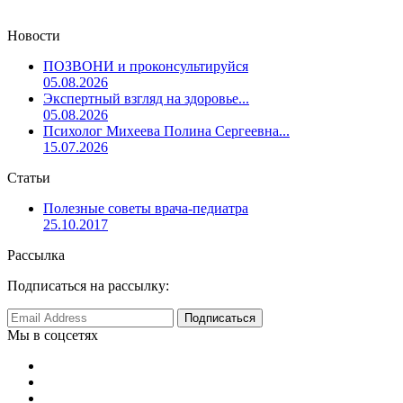
Новости
ПОЗВОНИ и проконсультируйся
05.08.2026
Экспертный взгляд на здоровье...
05.08.2026
Психолог Михеева Полина Сергеевна...
15.07.2026
Статьи
Полезные советы врача-педиатра
25.10.2017
Рассылка
Подписаться на рассылку:
Мы в соцсетях