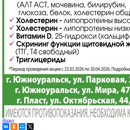
Назад