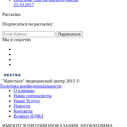
25.10.2017
Рассылка
Подписаться на рассылку:
Мы в соцсетях
"Кристалл" медицинский центр 2015 ©
Политика конфиденциальности
О клинике
Наши специалисты
Наши Услуги
Новости
Контакты
Возврат НДФЛ
ИМЕЮТСЯ ПРОТИВОПОКАЗАНИЯ. НЕОБХОДИМА