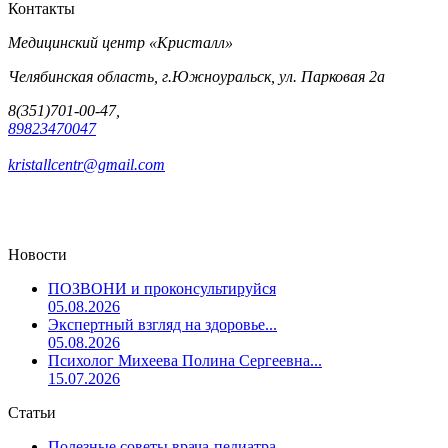
Контакты
Медицинский центр «Кристалл»
Челябинская область, г.Южноуральск, ул. Парковая 2а
8(351)701-00-47,
89823470047
kristallcentr@gmail.com
Новости
ПОЗВОНИ и проконсультируйся
05.08.2026
Экспертный взгляд на здоровье...
05.08.2026
Психолог Михеева Полина Сергеевна...
15.07.2026
Статьи
Полезные советы врача-педиатра