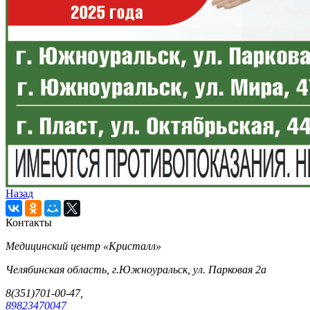
Назад
Контакты
Медицинский центр «Кристалл»
Челябинская область, г.Южноуральск, ул. Парковая 2а
8(351)701-00-47,
89823470047