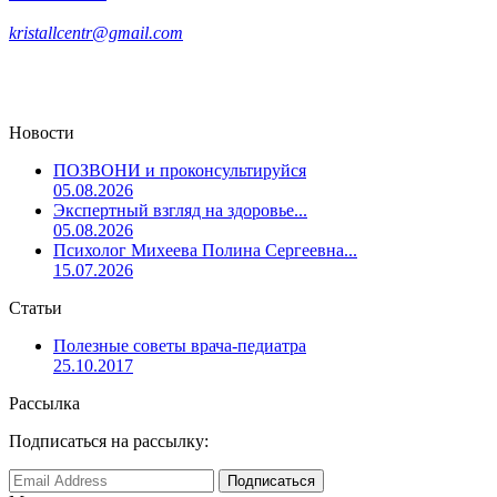
kristallcentr@gmail.com
Новости
ПОЗВОНИ и проконсультируйся
05.08.2026
Экспертный взгляд на здоровье...
05.08.2026
Психолог Михеева Полина Сергеевна...
15.07.2026
Статьи
Полезные советы врача-педиатра
25.10.2017
Рассылка
Подписаться на рассылку: