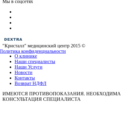
Мы в соцсетях
"Кристалл" медицинский центр 2015 ©
Политика конфиденциальности
О клинике
Наши специалисты
Наши Услуги
Новости
Контакты
Возврат НДФЛ
ИМЕЮТСЯ ПРОТИВОПОКАЗАНИЯ. НЕОБХОДИМА
КОНСУЛЬТАЦИЯ СПЕЦИАЛИСТА