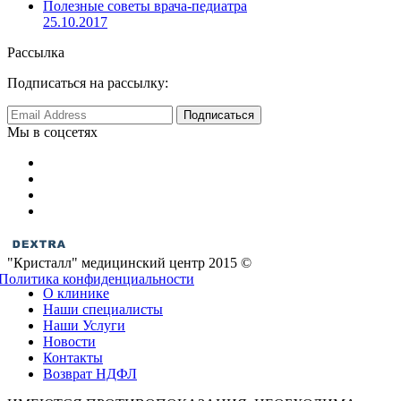
Полезные советы врача-педиатра
25.10.2017
Рассылка
Подписаться на рассылку:
Мы в соцсетях
"Кристалл" медицинский центр 2015 ©
Политика конфиденциальности
О клинике
Наши специалисты
Наши Услуги
Новости
Контакты
Возврат НДФЛ