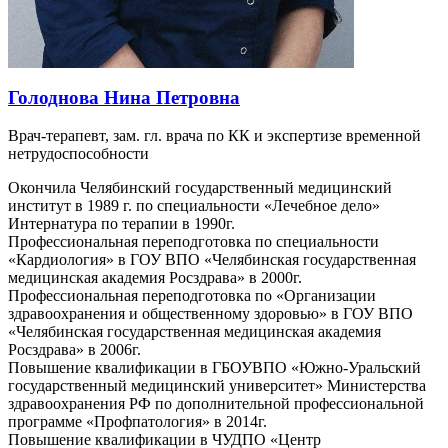
Голоднова Нина Петровна
Врач-терапевт, зам. гл. врача по КК и экспертизе временной
нетрудоспособности
Окончила Челябинский государственный медицинский
институт в 1989 г. по специальности «Лечебное дело»
Интернатура по терапии в 1990г.
Профессиональная переподготовка по специальности
«Кардиология» в ГОУ ВПО «Челябинская государственная
медицинская академия Росздрава» в 2000г.
Профессиональная переподготовка по «Организации
здравоохранения и общественному здоровью» в ГОУ ВПО
«Челябинская государственная медицинская академия
Росздрава» в 2006г.
Повышение квалификации в ГБОУВПО «Южно-Уральский
государственный медицинский университет» Министерства
здравоохранения РФ по дополнительной профессиональной
программе «Профпатология» в 2014г.
Повышение квалификации в ЧУДПО «Центр