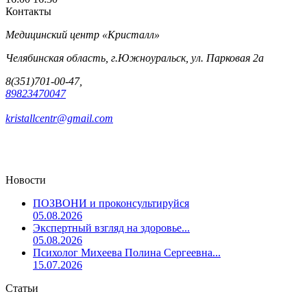
Контакты
Медицинский центр «Кристалл»
Челябинская область, г.Южноуральск, ул. Парковая 2а
8(351)701-00-47,
89823470047
kristallcentr@gmail.com
Новости
ПОЗВОНИ и проконсультируйся
05.08.2026
Экспертный взгляд на здоровье...
05.08.2026
Психолог Михеева Полина Сергеевна...
15.07.2026
Статьи