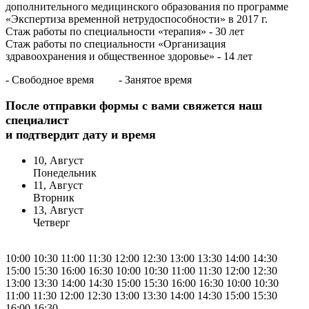
дополнительного медицинского образования по программе
«Экспертиза временной нетрудоспособности» в 2017 г.
Стаж работы по специальности «терапия» - 30 лет
Стаж работы по специальности «Организация
здравоохранения и общественное здоровье» - 14 лет
- Свободное время
- Занятое время
После отправки формы с вами свяжется наш
специалист
и подтвердит дату и время
10, Август
Понедельник
11, Август
Вторник
13, Август
Четверг
10:00
10:30
11:00
11:30
12:00
12:30
13:00
13:30
14:00
14:30
15:00
15:30
16:00
16:30
10:00
10:30
11:00
11:30
12:00
12:30
13:00
13:30
14:00
14:30
15:00
15:30
16:00
16:30
10:00
10:30
11:00
11:30
12:00
12:30
13:00
13:30
14:00
14:30
15:00
15:30
16:00
16:30