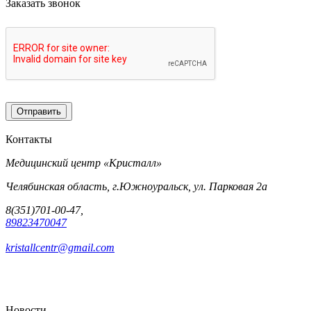
Заказать звонок
Контакты
Медицинский центр «Кристалл»
Челябинская область, г.Южноуральск, ул. Парковая 2а
8(351)701-00-47,
89823470047
kristallcentr@gmail.com
Новости