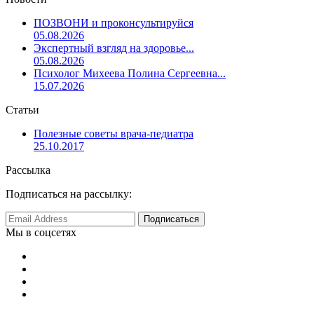
ПОЗВОНИ и проконсультируйся
05.08.2026
Экспертный взгляд на здоровье...
05.08.2026
Психолог Михеева Полина Сергеевна...
15.07.2026
Статьи
Полезные советы врача-педиатра
25.10.2017
Рассылка
Подписаться на рассылку:
Мы в соцсетях