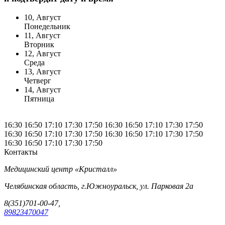
10, Август
Понедельник
11, Август
Вторник
12, Август
Среда
13, Август
Четверг
14, Август
Пятница
16:30
16:50
17:10
17:30
17:50
16:30
16:50
17:10
17:30
17:50
16:30
16:50
17:10
17:30
17:50
16:30
16:50
17:10
17:30
17:50
16:30
16:50
17:10
17:30
17:50
Контакты
Медицинский центр «Кристалл»
Челябинская область, г.Южноуральск, ул. Парковая 2а
8(351)701-00-47,
89823470047