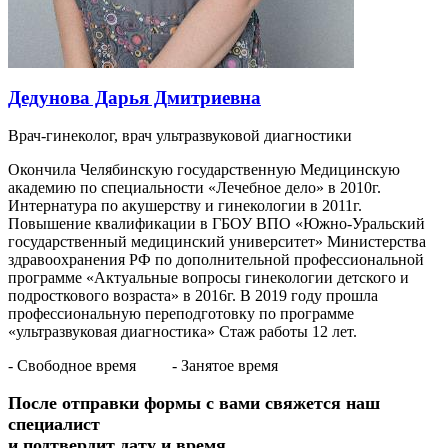
Дедунова Дарья Дмитриевна
Врач-гинеколог, врач ультразвуковой диагностики
Окончила Челябинскую государственную Медицинскую
академию по специальности «Лечебное дело» в 2010г.
Интернатура по акушерству и гинекологии в 2011г.
Повышение квалификации в ГБОУ ВПО «Южно-Уральский
государственный медицинский университет» Министерства
здравоохранения РФ по дополнительной профессиональной
программе «Актуальные вопросы гинекологии детского и
подросткового возраста» в 2016г. В 2019 году прошла
профессиональную переподготовку по программе
«ультразвуковая диагностика» Стаж работы 12 лет.
- Свободное время
- Занятое время
После отправки формы с вами свяжется наш
специалист
и подтвердит дату и время