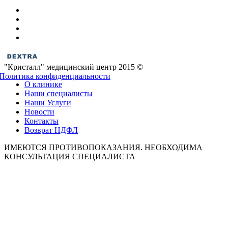
"Кристалл" медицинский центр 2015 ©
Политика конфиденциальности
О клинике
Наши специалисты
Наши Услуги
Новости
Контакты
Возврат НДФЛ
ИМЕЮТСЯ ПРОТИВОПОКАЗАНИЯ. НЕОБХОДИМА
КОНСУЛЬТАЦИЯ СПЕЦИАЛИСТА