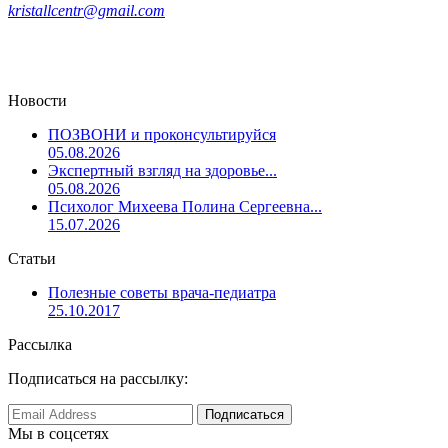
kristallcentr@gmail.com
Новости
ПОЗВОНИ и проконсультируйся
05.08.2026
Экспертный взгляд на здоровье...
05.08.2026
Психолог Михеева Полина Сергеевна...
15.07.2026
Статьи
Полезные советы врача-педиатра
25.10.2017
Рассылка
Подписаться на рассылку:
Мы в соцсетях