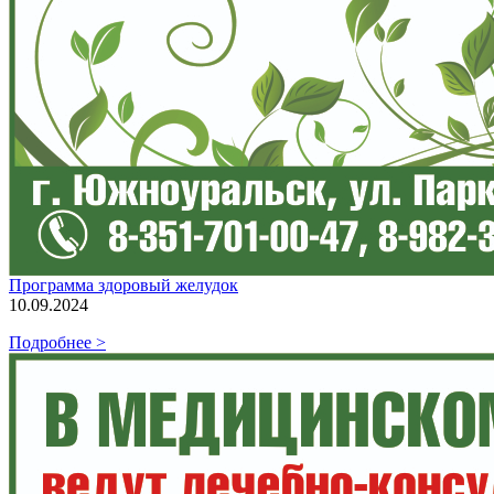
Программа здоровый желудок
10.09.2024
Подробнее >