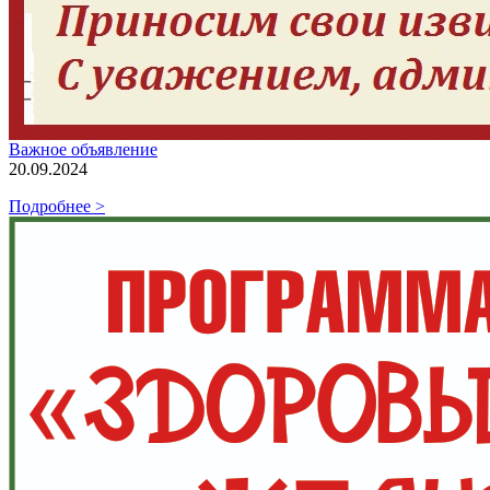
Важное объявление
20.09.2024
Подробнее >