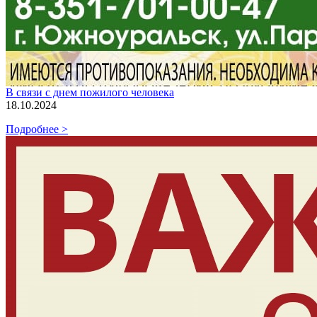
В связи с днем пожилого человека
18.10.2024
Подробнее >