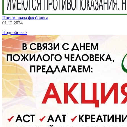
Прием врача флеболога
01.12.2024
Подробнее >