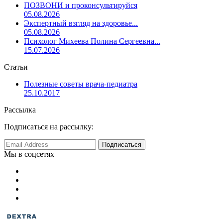
ПОЗВОНИ и проконсультируйся
05.08.2026
Экспертный взгляд на здоровье...
05.08.2026
Психолог Михеева Полина Сергеевна...
15.07.2026
Статьи
Полезные советы врача-педиатра
25.10.2017
Рассылка
Подписаться на рассылку:
Мы в соцсетях