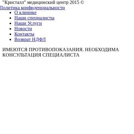
"Кристалл" медицинский центр 2015 ©
Политика конфиденциальности
О клинике
Наши специалисты
Наши Услуги
Новости
Контакты
Возврат НДФЛ
ИМЕЮТСЯ ПРОТИВОПОКАЗАНИЯ. НЕОБХОДИМА
КОНСУЛЬТАЦИЯ СПЕЦИАЛИСТА