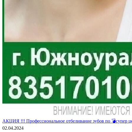
АКЦИЯ !!! Профессиональное отбеливание зубов по 💣супер це
02.04.2024