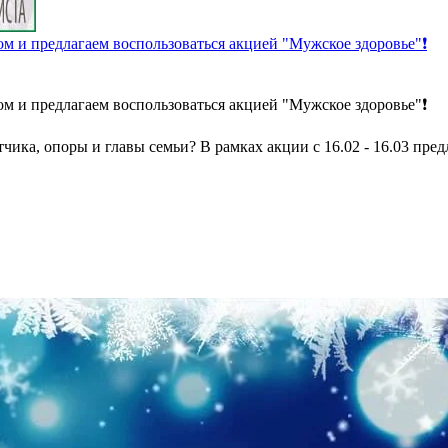
ом и предлагаем воспользоваться акцией "Мужское здоровье"❗
ом и предлагаем воспользоваться акцией "Мужское здоровье"❗
чика, опоры и главы семьи? В рамках акции с 16.02 - 16.03 пре