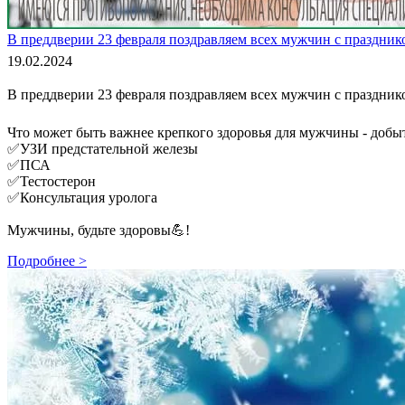
В преддверии 23 февраля поздравляем всех мужчин с праздник
19.02.2024
В преддверии 23 февраля поздравляем всех мужчин с праздник
Что может быть важнее крепкого здоровья для мужчины - добыт
✅УЗИ предстательной железы
✅ПСА
✅Тестостерон
✅Консультация уролога
Мужчины, будьте здоровы💪!
Подробнее >