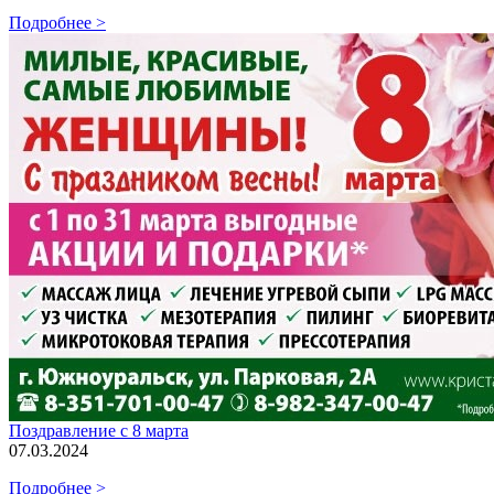
Подробнее >
Поздравление с 8 марта
07.03.2024
Подробнее >